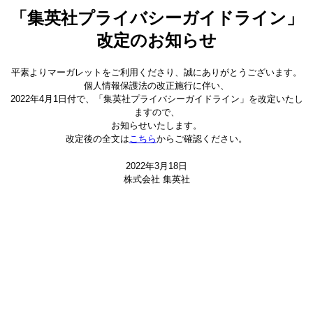
「集英社プライバシーガイドライン」
改定のお知らせ
平素よりマーガレットをご利用くださり、誠にありがとうございます。
個人情報保護法の改正施行に伴い、
2022年4月1日付で、「集英社プライバシーガイドライン」を改定いたし
ますので、
お知らせいたします。
改定後の全文は
こちら
からご確認ください。
2022年3月18日
株式会社 集英社