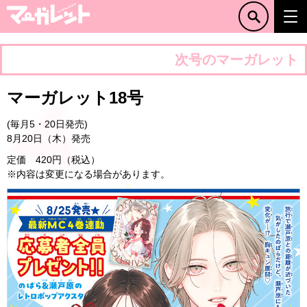
次号のマーガレット
マーガレット18号
(毎月5・20日発売)
8月20日（木）発売
定価 420円（税込）
※内容は変更になる場合があります。