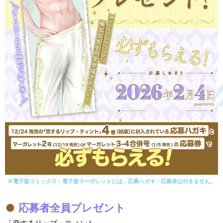
※電子版コミックス・電子版マーガレットには、応募ハガキ・応募券は付きません。
応募者全員プレゼント