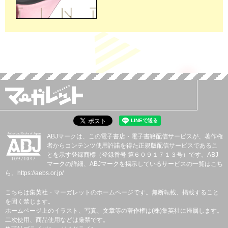
ABJマークは、この電子書店・電子書籍配信サービスが、著作権
者からコンテンツ使用許諾を得た正規版配信サービスであるこ
とを示す登録商標（登録番号 第６０９１７１３号）です。ABJ
マークの詳細、ABJマークを掲示しているサービスの一覧はこち
ら。
https://aebs.or.jp/
こちらは集英社・マーガレットのホームページです。無断転載、掲載すること
を固く禁じます。
ホームページ上のイラスト、写真、文章等の著作権は(株)集英社に帰属します。
二次使用、商品使用などは厳禁です。